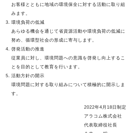
お客様とともに地域の環境保全に対する活動に取り組
みます。
環境負荷の低減
あらゆる機会を通じて省資源活動や環境負荷の低減に
努め、循環型社会の形成に寄与します。
啓発活動の推進
従業員に対し、環境問題への意識を啓発し向上するこ
とを目的として教育を行います。
活動方針の開示
環境問題に対する取り組みについて積極的に開示しま
す。
2022年4月18日制定
アラコム株式会社
代表取締役社長