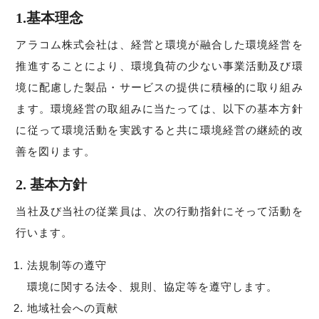
1.基本理念
アラコム株式会社は、経営と環境が融合した環境経営を
推進することにより、環境負荷の少ない事業活動及び環
境に配慮した製品・サービスの提供に積極的に取り組み
ます。環境経営の取組みに当たっては、以下の基本方針
に従って環境活動を実践すると共に環境経営の継続的改
善を図ります。
2. 基本方針
当社及び当社の従業員は、次の行動指針にそって活動を
行います。
法規制等の遵守
環境に関する法令、規則、協定等を遵守します。
地域社会への貢献