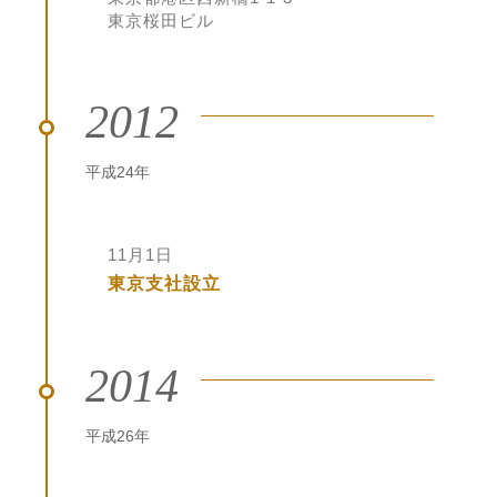
東京桜田ビル
2012
平成24年
11月1日
東京支社設立
2014
平成26年