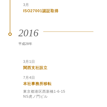
3月
ISO27001認証取得
2016
平成28年
3月1日
関西支社設立
7月4日
本社事務所移転
東京都港区西新橋1-6-15
NS虎ノ門ビル