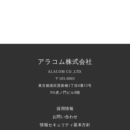
アラコム株式会社
ALACOM CO.,LTD.
〒105-0003
東京都港区西新橋1丁目6番15号
NS虎ノ門ビル8階
採用情報
お問い合わせ
情報セキュリティ基本方針