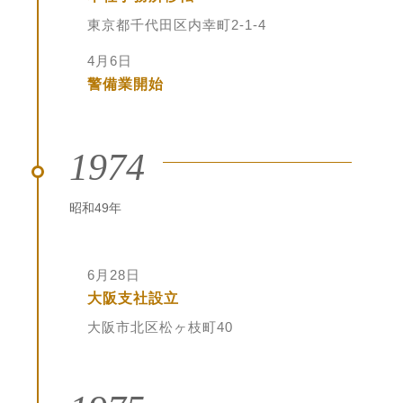
東京都千代田区内幸町2-1-4
4月6日
警備業開始
1974
昭和49年
6月28日
大阪支社設立
大阪市北区松ヶ枝町40